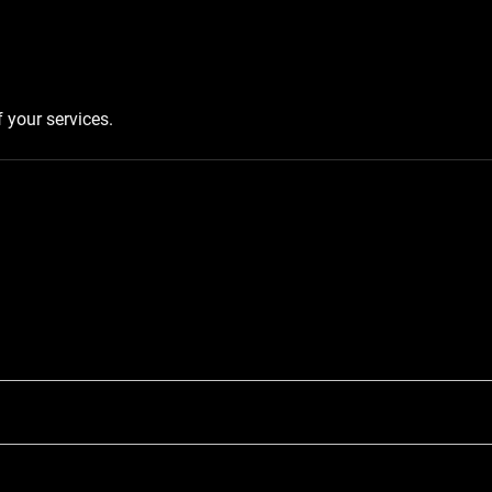
f your services.