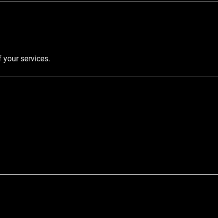
f your services.