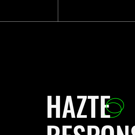
HAZTE