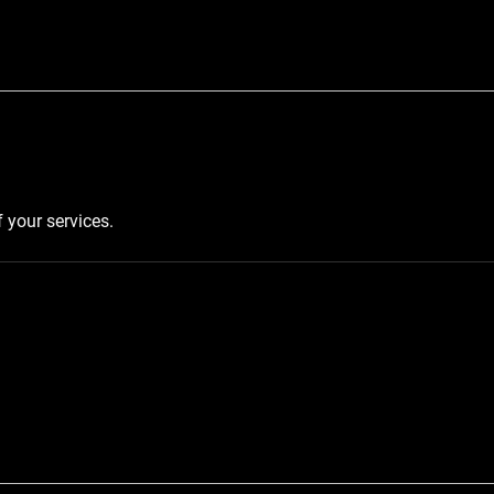
f your services.