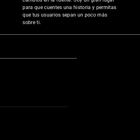
para que cuentes una historia y permitas
que tus usuarios sepan un poco más
sobre ti.