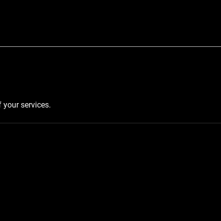
f your services.