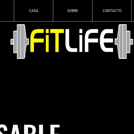
CASA
SOBRE
CONTACTO