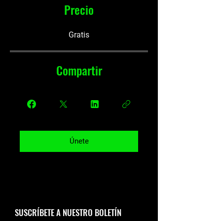
Precio
Gratis
Compartir
Únete
SUSCRÍBETE A NUESTRO BOLETÍN